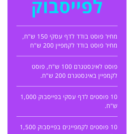
לפייסבוק
מחיר פוסט בודד לדף עסקי 150 ש"ח,
מחיר פוסט בודד לקמפיין 200 ש"ח
פוסט לאינסטגרם 100 ש"ח, פוסט
לקמפיין באינסטגרם 200 ש"ח.
10 פוסטים לדף עסקי בפייסבוק 1,000
ש"ח.
10 פוסטים לקמפיינים בפייסבוק 1,500