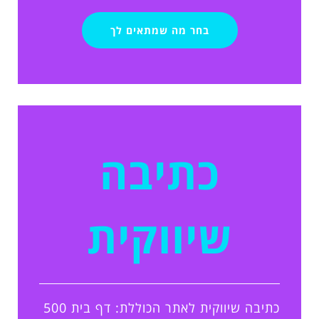
בחר מה שמתאים לך
כתיבה
שיווקית
כתיבה שיווקית לאתר הכוללת: דף בית 500