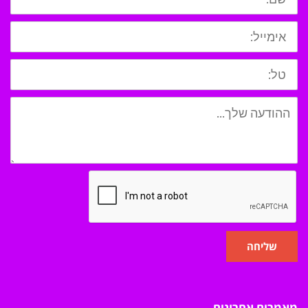
שליחה
מאמרים אחרונים