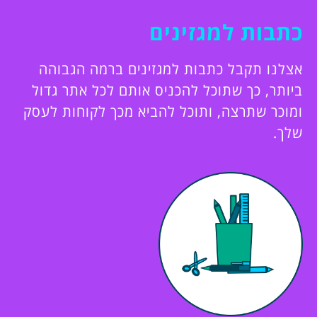
כתבות למגזינים
אצלנו תקבל כתבות למגזינים ברמה הגבוהה
ביותר, כך שתוכל להכניס אותם לכל אתר גדול
ומוכר שתרצה, ותוכל להביא מכך לקוחות לעסק
שלך.