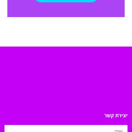
יצירת קשר