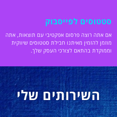
סטטוסים לפייסבוק
אם אתה רוצה פרסום אפקטיבי עם תוצאות, אתה
מוזמן להזמין מאיתנו חבילת סטטוסים שיווקית
וממוקדת בהתאם לצורכי העסק שלך.
השירותים שלי