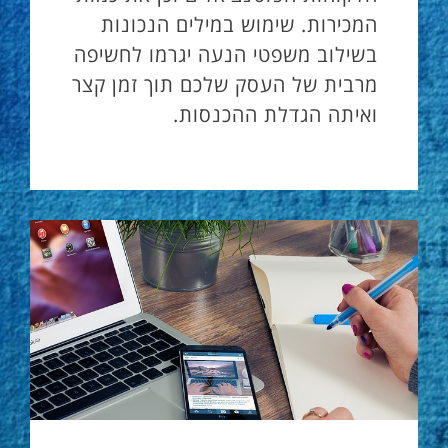
המכירות. שימוש במילים הנכונות
בשילוב משפטי הנעה יגרמו לחשיפה
מרבית של העסק שלכם תוך זמן קצר
ואיתה הגדלת ההכנסות.