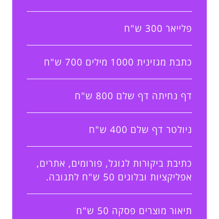
פלייאר 300 ש"ח
כתבת מגזינית 1000 מילים 700 ש"ח
דף נחיתה דף שלם 800 ש"ח
ניולטר דף שלם 400 ש"ח
כתיבת ביקורות לגוגל, פורומים, אתרים,
אפליקציות ובלוגים 50 ש"ח לתגובה.
תיאור מוצרים פסקה 50 ש"ח