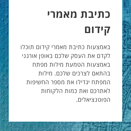
כתיבת מאמרי
קידום
באמצעות כתיבת מאמרי קידום תוכלו
לקדם את העסק שלכם באופן אורגני
באמצעות הטמעת מילות מפתח
בהתאם לצרכים שלכם. מילות
המפתח יגדילו את מספר החשיפות
לאתרכם ואת כמות הלקוחות
הפוטנציאלים.