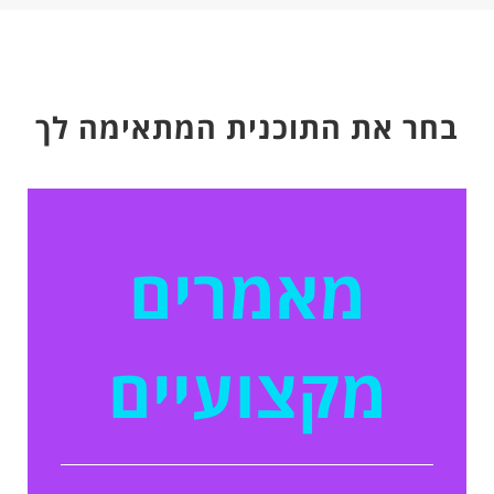
בחר את התוכנית המתאימה לך
מאמרים
מקצועיים