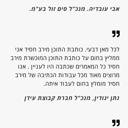
​אבי עובדיה. מנכ"ל סים זול בע"מ.
​לכל מאן דבעי. כותבת התוכן מירב חסיד אני
ממליץ בחום על כותבת התוכן המוכשרת מירב
חסיד כל המאמרים שכתבה היו לעניין . אנו
מרוצים מאוד מכל עבודות הכתיבה של מירב
חסיד מומלץ בחום לעבוד איתה.
נתן יגודין, מנכ"ל חברת קבוצת עידן