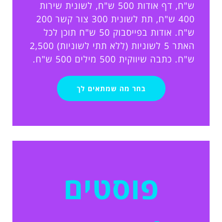
ש"ח, דף אודות 500 ש"ח, לשונית שירות
400 ש"ח, תת לשונית 300 צור קשר 200
ש"ח. אודות בפייסבוק 50 ש"ח תוכן לכל
האתר 5 לשוניות (ללא תתי לשוניות) 2,500
ש"ח. כתבה שיווקית 500 מילים 500 ש"ח.
בחר מה שמתאים לך
פוסטים