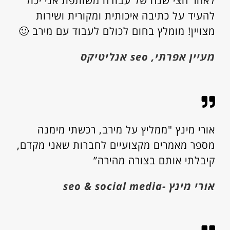
לאחר חצי שנה של עבודה משותפת אני יכול
להעיד על כתיבה איכותית ומקורית ושירות
מצויין! מומלץ בחום לכולם לעבוד עם מירב 🙂
מעיין אפרתי, seo אנליטיקס
אורי מינץ "ממליץ על מירב, רכשתי מימנה
מספר מאמרים מקצועיים לחברות שאני מקדם,
קיבלתי אותם בצורה מהירה”
אורי מינץ -seo & social media