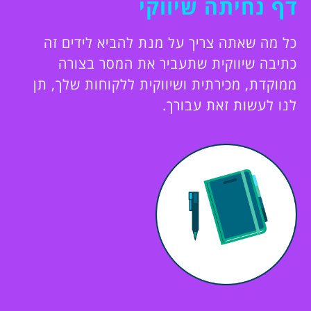
דף נחיתה שיווקי
כל מה שאתה צריך על מנת להביא לידים זה
כתיבה שיווקית שתעביר את המסר בצורה
ממוקדת, מכירתית ושיווקית ללקוחות שלך, תן
לנו לעשות זאת עבורך.