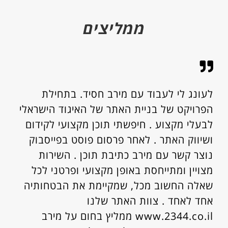
ממליצים
לעונג לי לעבוד עם מירב חסיד. בתחילת
הפרויקט של בניית האתר של האיגוד הישראלי
לבעלי מקצוע . חיפשתי תוכן מקצועי לקידום
ושיווק האתר . לאחר פרסום פוסט בפייסבוק
נוצר קשר עם מירב כתיבת תוכן . השירות
מצויין ומתייחסת באופן מקצועי ופרטני לכל
שאלה החשוב מכל, שמקיימת את הבטחותיה
אחד לאחד . צוות האתר שלנו
www.2344.co.il ממליץ בחום על מירב