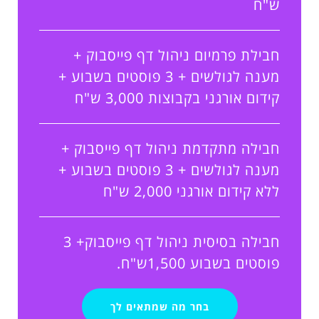
ש"ח
חבילת פרמיום ניהול דף פייסבוק +
מענה לגולשים + 3 פוסטים בשבוע +
קידום אורגני בקבוצות 3,000 ש"ח
חבילה מתקדמת ניהול דף פייסבוק +
מענה לגולשים + 3 פוסטים בשבוע +
ללא קידום אורגני 2,000 ש"ח
חבילה בסיסית ניהול דף פייסבוק+ 3
פוסטים בשבוע 1,500ש"ח.
בחר מה שמתאים לך