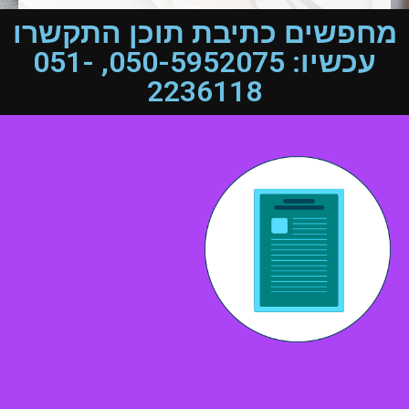
מחפשים כתיבת תוכן התקשרו
עכשיו: 050-5952075, 051-
2236118