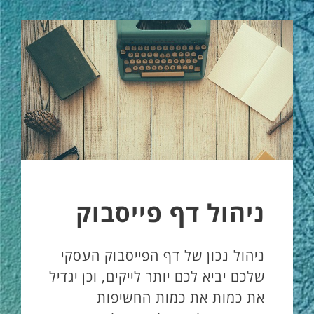
ניהול דף פייסבוק
ניהול נכון של דף הפייסבוק העסקי
שלכם יביא לכם יותר לייקים, וכן יגדיל
את כמות את כמות החשיפות