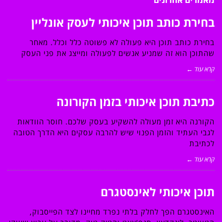
בחירת כותב תוכן איכותי לעסק אונליין
בחירת כותב תוכן היא פעולה לא פשוטה כלל וכלל. מאחר
שהתוכן הוא זה שמניע אנשים לפעולה ומייצג את פני העסק
קרא עוד ←
כתיבת תוכן איכותי בזמן הקורונה
הקורנה היא זמן מעולה להשקיע בעסק שלכם. חוסר הוודאות
לגבי העתיד והזמן הפנוי שיש להרבה עסקים היא הדרך הטובה
לכתיבת
קרא עוד ←
תוכן איכותי לאינסטגרם
האינסטגרם הפך לחלק בלתי נפרד מחיינו לצד הפייסבוק,