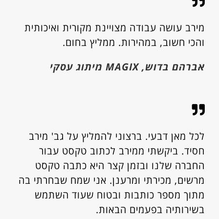
מירב עושה עבודה מצויינת מקורית ואיכותית
והכי חשוב, במהירות. ממליץ בחום.
אברהם בדוש, MAGIX מיתוג עסקי
​לכל מאן דבעי. ברצוני להמליץ על גב' מירב
חסיד. ביקשתי ממירב לכתוב טקסט עבור
החברה שלנו ובזמן קצר היא כתבה טקסט
מרשים, מכירתי ומרענן. אני שמח שבחרתי בה
מתוך מספר כותבות ובטוח שעוד השתמש
בשירותיה בפעמים הבאות.