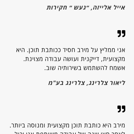
אייל אלייזה, ״געש ״ חקירות
אני ממליץ על מירב חסיד ככותבת תוכן. היא
מקצועית, דייקנית ועושה עבודה מצוינת.
אשמח להשתמש בשירותיה שוב.
ליאור צלרינג, צלרינג בע"מ
מירב היא כותבת תוכן מקצועית ומנוסה ביותר.