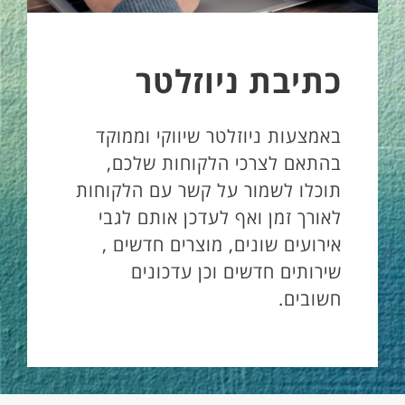
כתיבת ניוזלטר
באמצעות ניוזלטר שיווקי וממוקד
בהתאם לצרכי הלקוחות שלכם,
תוכלו לשמור על קשר עם הלקוחות
לאורך זמן ואף לעדכן אותם לגבי
אירועים שונים, מוצרים חדשים ,
שירותים חדשים וכן עדכונים
חשובים.