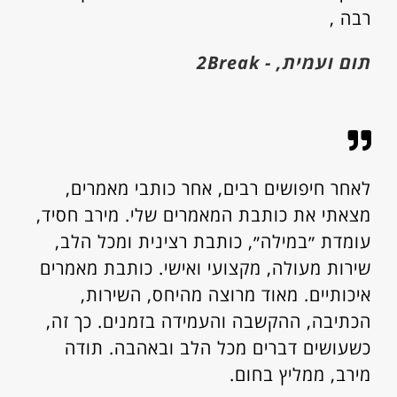
רבה ,
תום ועמית, - 2Break
לאחר חיפושים רבים, אחר כותבי מאמרים,
מצאתי את כותבת המאמרים שלי. מירב חסיד,
עומדת ״במילה״, כותבת רצינית ומכל הלב,
שירות מעולה, מקצועי ואישי. כותבת מאמרים
איכותיים. מאוד מרוצה מהיחס, השירות,
הכתיבה, ההקשבה והעמידה בזמנים. כך זה,
כשעושים דברים מכל הלב ובאהבה. תודה
מירב, ממליץ בחום.