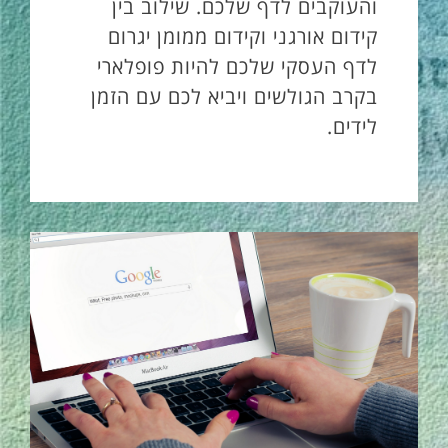
והעוקבים לדף שלכם. שילוב בין
קידום אורגני וקידום ממומן יגרום
לדף העסקי שלכם להיות פופלארי
בקרב הגולשים ויביא לכם עם הזמן
לידים.