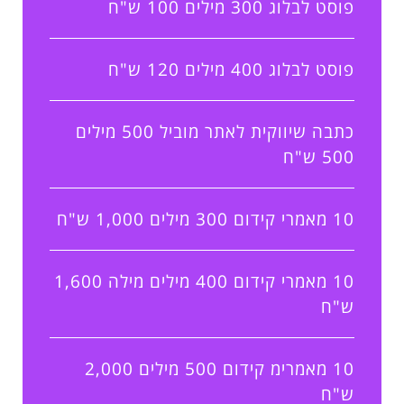
פוסט לבלוג 300 מילים 100 ש"ח
פוסט לבלוג 400 מילים 120 ש"ח
כתבה שיווקית לאתר מוביל 500 מילים
500 ש"ח
10 מאמרי קידום 300 מילים 1,000 ש"ח
10 מאמרי קידום 400 מילים מילה 1,600
ש"ח
10 מאמרימ קידום 500 מילים 2,000
ש"ח