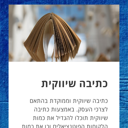
כתיבה שיווקית
כתיבה שיווקית וממוקדת בהתאם
לצרכי העסק. באמצעות כתיבה
שיווקית תוכלו להגדיל את כמות
הלקוחות הפוטנציאלים וכן את כמות