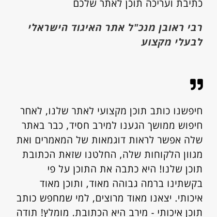
כתיבת ועריכה תוכן לאתר שלכם
רבי ראובן מנכ"ל אתר האיגוד הישראלי
לבעלי מקצוע
חיפשנו כותב תוכן מקצועי לאתר שלנו, לאחר
חיפוש ממושך הגענו למירב חסיד, כבר באתר
שלה אפשר לראות דוגמאות של המאמרים ואת
מגוון הלקוחות שלה, החלטנו שזאת הכתובת
תוכן שלנו! היא כתבה את התוכן על פי
בקשתינו ברמה גבוהה מאוד, ותוכן מאוד
איכותי. יצאנו מאוד מרוצים, למי שמחפש כותב
תוכן איכותי - מירב היא הכתובת. מומלץ! תודה