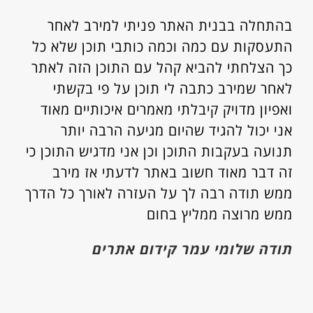
בהתחלה בבנית האתר פניתי למירב לאחר
התעסקות עם כמה וכמה כותבי תוכן שלא כל
כך הצלחתי להביא קהל עם התוכן הזה לאתר
לאחר שמירב כתבה לי תוכן על פי בקשתי
ואפיון מדויק קיבלתי מאמרים איכותיים מאוד
אני יכול להגיד שהיום מגיעה הרבה יותר
תנועה בעקבות התוכן וכן אני מדגיש התוכן כי
זה דבר מאוד חשוב באתר לדעתי אז מירב
ממש תודה רבה לך על העזרה לאורך כל הדרך
ממש מרוצה ממליץ בחום
תודה שלומי עמר קידום אתרים