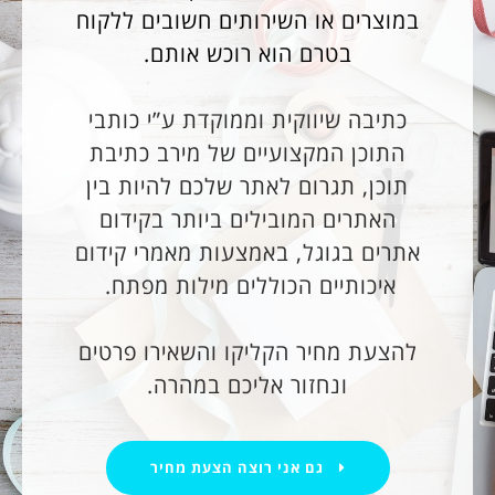
במוצרים או השירותים חשובים ללקוח
בטרם הוא רוכש אותם.
כתיבה שיווקית וממוקדת ע”י כותבי
התוכן המקצועיים של מירב כתיבת
תוכן, תגרום לאתר שלכם להיות בין
האתרים המובילים ביותר בקידום
אתרים בגוגל, באמצעות מאמרי קידום
איכותיים הכוללים מילות מפתח.
להצעת מחיר הקליקו והשאירו פרטים
ונחזור אליכם במהרה.
גם אני רוצה הצעת מחיר