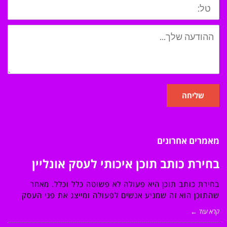
שליחה
מאמרים אחרונים
בחירת כותב תוכן איכותי לעסק אונליין
בחירת כותב תוכן היא פעולה לא פשוטה כלל וכלל. מאחר
שהתוכן הוא זה שמניע אנשים לפעולה ומייצג את פני העסק
קרא עוד ←