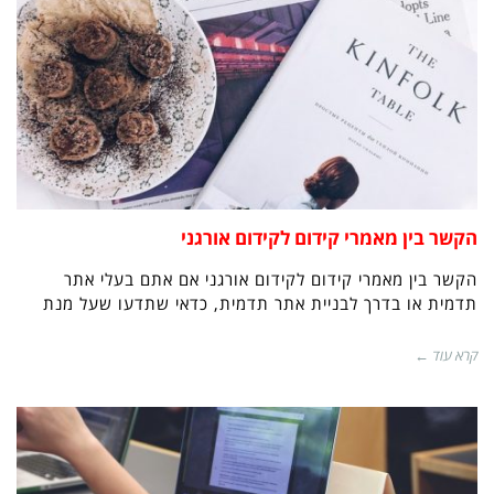
הקשר בין מאמרי קידום לקידום אורגני
הקשר בין מאמרי קידום לקידום אורגני אם אתם בעלי אתר
תדמית או בדרך לבניית אתר תדמית, כדאי שתדעו שעל מנת
קרא עוד ←