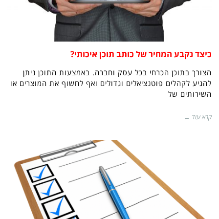
כיצד נקבע המחיר של כותב תוכן איכותי?
הצורך בתוכן הכרחי בכל עסק וחברה. באמצעות התוכן ניתן
להגיע לקהלים פוטנציאלים וגדולים ואף לחשוף את המוצרים או
השירותים של
קרא עוד ←