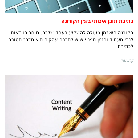
כתיבת תוכן איכותי בזמן הקורונה
הקורנה היא זמן מעולה להשקיע בעסק שלכם. חוסר הוודאות
לגבי העתיד והזמן הפנוי שיש להרבה עסקים היא הדרך הטובה
לכתיבת
קרא עוד ←