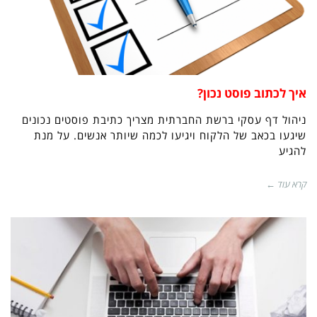
איך לכתוב פוסט נכון?
ניהול דף עסקי ברשת החברתית מצריך כתיבת פוסטים נכונים
שיגעו בכאב של הלקוח ויגיעו לכמה שיותר אנשים. על מנת
להגיע
קרא עוד ←