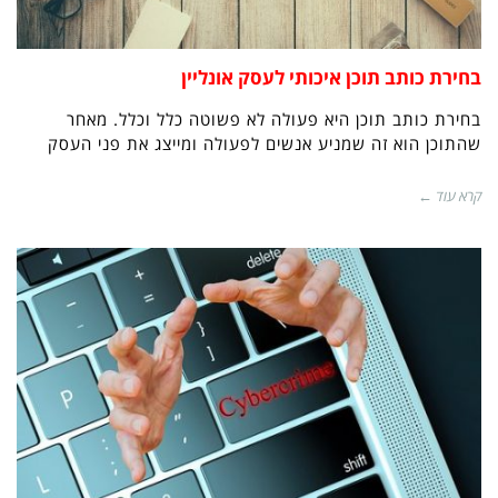
בחירת כותב תוכן איכותי לעסק אונליין
בחירת כותב תוכן היא פעולה לא פשוטה כלל וכלל. מאחר
שהתוכן הוא זה שמניע אנשים לפעולה ומייצג את פני העסק
קרא עוד ←