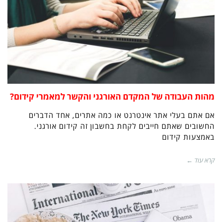
מהות העבודה של המקדם האורגני והקשר למאמרי קידום?
אם אתם בעלי אתר אינטרנט או כמה אתרים, אחד הדברים
החשובים שאתם חייבים לקחת בחשבון זה קידום אורגני.
באמצעות קידום
קרא עוד ←