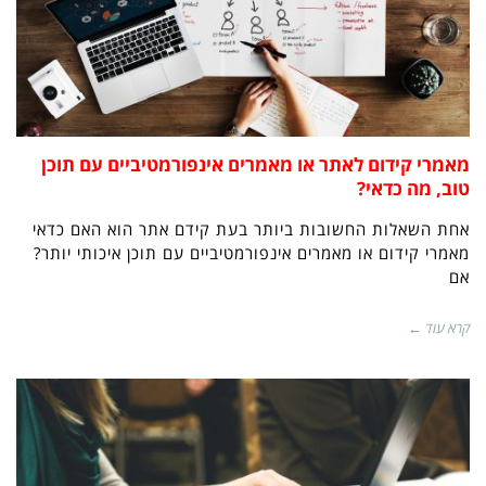
מאמרי קידום לאתר או מאמרים אינפורמטיביים עם תוכן
טוב, מה כדאי?
אחת השאלות החשובות ביותר בעת קידם אתר הוא האם כדאי
מאמרי קידום או מאמרים אינפורמטיביים עם תוכן איכותי יותר?
אם
קרא עוד ←