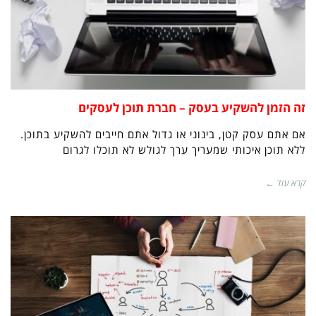
זה הזמן להשקיע בעסק – חברת תוכן לעסקים
אם אתם עסק קטן, בינוני או גדול אתם חייבים להשקיע בתוכן.
ללא תוכן איכותי שמעריך ערך לגולש לא תוכלו לגרום
קרא עוד ←