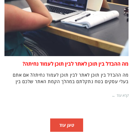
מה ההבדל בין תוכן לאתר לבין תוכן לעמוד נחיתה?
מה ההבדל בין תוכן לאתר לבין תוכן לעמוד נחיתה? אם אתם
בעלי עסקים בטח נתקלתם במהלך הקמת האתר שלכם בין
קרא עוד ←
טען עוד