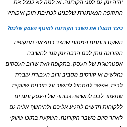
יהיה זמן גם לפני הקורונה. אז למה לא לנצל את
התקופה המאתגרת שלפנינו לכתיבת תוכן איכותי?
כיצד תנצלו את משבר הקורונה למינוף העסק שלכם?
השקט והמתח המתוח שנוצר כתוצאה מתקופת
הקורונה נותן לכם הרבה זמן פנוי לחשיבה
אסטרטגית של העסק. בתקופה זאת שרוב העסקים
נחלשים או קורסים מסביב ורוב העבודה עוברת
לבית, אפשר להתחיל לחשוב על תוכנית שיווקית
שתעזור לכם לחשיפה גבוהה של העסק ותגרום
ללקוחות חדשים להגיע אליכם ולהיחשף אליה גם
לאחר סיום משבר הקורונה. השקעה בתוכן שיווקי