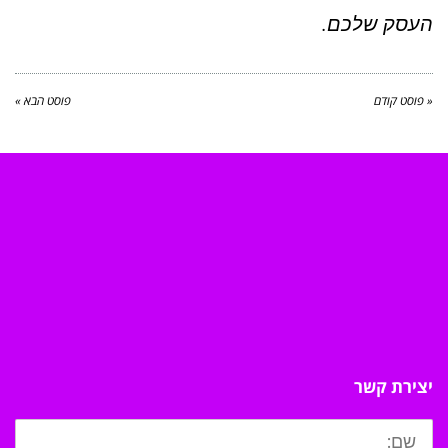
העסק שלכם.
« פוסט קודם
פוסט הבא »
יצירת קשר