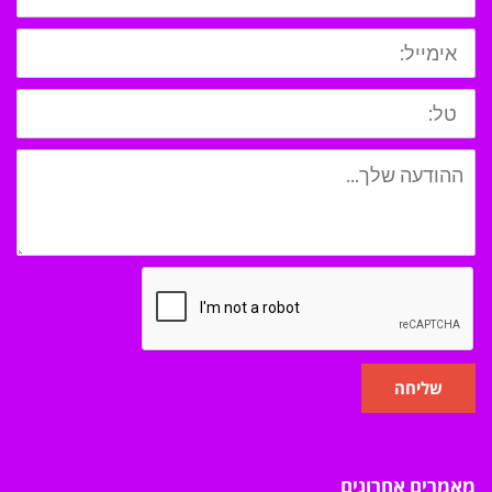
שליחה
מאמרים אחרונים