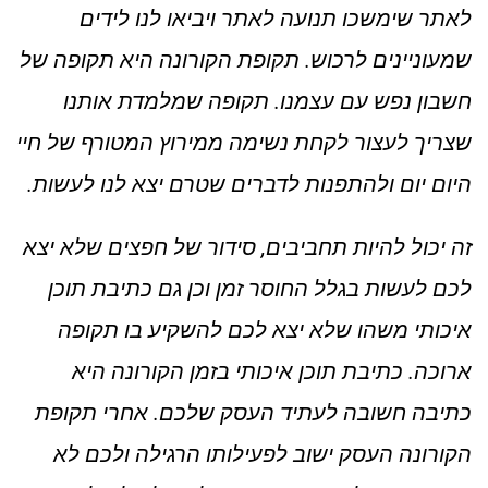
לאתר שימשכו תנועה לאתר ויביאו לנו לידים
שמעוניינים לרכוש. תקופת הקורונה היא תקופה של
חשבון נפש עם עצמנו. תקופה שמלמדת אותנו
שצריך לעצור לקחת נשימה ממירוץ המטורף של חיי
היום יום ולהתפנות לדברים שטרם יצא לנו לעשות.
זה יכול להיות תחביבים, סידור של חפצים שלא יצא
לכם לעשות בגלל החוסר זמן וכן גם
כתיבת תוכן
איכותי
משהו שלא יצא לכם להשקיע בו תקופה
ארוכה. כתיבת תוכן איכותי בזמן הקורונה היא
כתיבה חשובה לעתיד העסק שלכם. אחרי תקופת
הקורונה העסק ישוב לפעילותו הרגילה ולכם לא