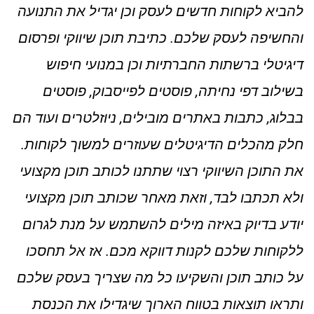
להביא לקוחות חדשים לעסק וכן יגדיל את התנועה
והחשיפה לעסק שלכם. כתיבת תוכן שיווקי ופרסום
דיגיטלי ברשתות החברתיות וכן במנועי חיפוש
בשילוב דפי נחיתה, פוסטים לפייסבוק, פוסטים
בבלוג, כתבות באתרים מובילים, ניוזלטרים ועוד הם
חלק מהכלים הדיגיטלים שעוזרים למשוך לקוחות.
את התוכן השיווקי רצוי שתתנו לכותב תוכן מקצועי
ולא תכתבו לבד, וזאת מאחר שכותב תוכן מקצועי
יודע בדיוק באיזה מילים להשתמש על מנת לגרום
ללקוחות שלכם לקנות דווקא מכם. אז אל תחסכו
על כותב תוכן והשקיעו כל מה שצריך בעסק שלכם
ותראו תוצאות בטווח הארוך שיגדילו את הכנסת