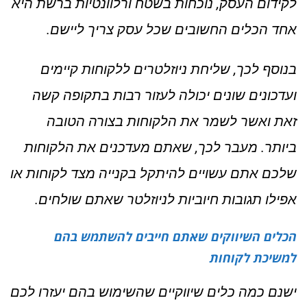
לקידום העסק, נוכחות בשטח ורלוונטיות ברשת היא
אחד הכלים החשובים שכל עסק צריך ליישם.
בנוסף לכך, שליחת ניוזלטרים ללקוחות קיימים
ועדכונים שונים יכולה לעזור רבות בתקופה קשה
זאת ואשר לשמר את הלקוחות בצורה הטובה
ביותר. מעבר לכך, שאתם מעדכנים את הלקוחות
שלכם אתם עשויים להיתקל בקנייה מצד לקוחות או
אפילו תגובות חיוביות לניוזלטר שאתם שולחים.
הכלים השיווקים שאתם חייבים להשתמש בהם
למשיכת לקוחות
ישנם כמה כלים שיווקיים שהשימוש בהם יעזרו לכם