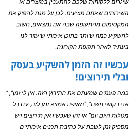
שיגרום ללקוחות שלכם להתעניין במוצרים או
השירותים שאתם מציעים. לכן על מנת להפיק את
המקסימום מהתקופה שבה אנו נמצאים, חשוב
להשקיע כמה שיותר בתוכן איכותי שיעזור לנו
בעתיד לאחר תקופת הקורונה.
עכשיו זה הזמן להשקיע בעסק
ובלי תירוצים!
כמה פעמים שמעתם את התירוץ הזה: אין לי זמן”, ”
אני בקושי נושם”, “מאיפה אמצא זמן לזה, עם כל
מטלות היום יום” אז זהו שעכשיו אין תירוצים ויש
מספיק זמן לשבת על כתיבת תכנים איכותיים