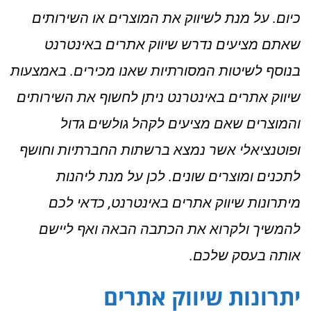
כיום. על מנת לשיווק את המוצרים או השירותים
שאתם מציעים נדרש שיווק אתרים באינטרנט
בנוסף לשיטות המסורתיות שאנו מכירים. באמצעות
שיווק אתרים באינטרנט
ניתן לחשוף את השירותים
והמוצרים שאם מציעים לקהל גולשים גדול
ופוטנציאלי אשר נמצא ברשתות החברתיות וחושף
לתכנים ומוצרים שונים. לכן על מנת ליהנות
מיתרונות שיווק אתרים באינטרנט, כדאי לכם
להמשיך ולקרוא את הכתבה הבאה ואף ליישם
אותה בעסק שלכם.
יתרונות שיווק אתרים