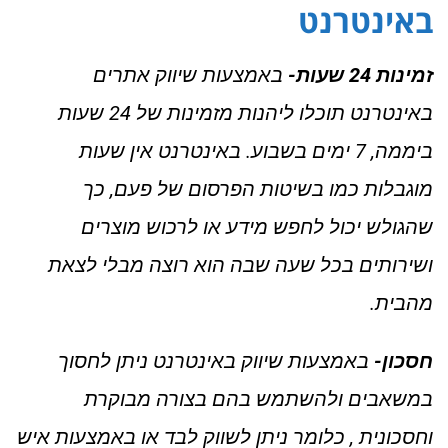
באינטרנט
זמינות 24 שעות-
באמצעות שיווק אתרים
באינטרנט תוכלו ליהנות מזמינות של 24 שעות
ביממה, 7 ימים בשבוע. באינטרנט אין שעות
מוגבלות כמו בשיטות הפרסום של פעם, כך
שהגולש יכול לחפש מידע או לרכוש מוצרים
ושירותים בכל שעה שבה הוא רוצה מבלי לצאת
מהבית.
חסכון-
באמצעות
שיווק באינטרנט
ניתן לחסוך
במשאבים ולהשתמש בהם בצורה מבוקרת
וחסכונית , כלומר ניתן לשווק לבד או באמצעות איש