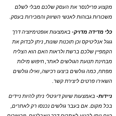
מקצוע פרילנסר את העסק שלכם מבלי לשלם
משכורות גבוהות לאנשי השיווק והמכירות בעסק.
כלי מדידה מדויק-
באמצעות אופטימיזציה דרך
גוגל אנליטיקס וכן תוכנות שונות, ניתן לבדוק את
הקמפיין שלכם ברשת ולראות האם הוא הצליח
מבחינת תנועת הגולשים לאתר, חיפוש מילות
מפתח, כמה גולשים ביצעו רכישה, ואילו גולשים
השאירו פרטים ליצירת קשר.
ניידות-
באמצעות שיווק דיגיטלי ניתן להיות ניידים
בכל מקום. אם בעבר גולשים נכנסו רק לאתרים,
כיום ניתן להגיע לאתרים דרך טאבלטים, מכשירים