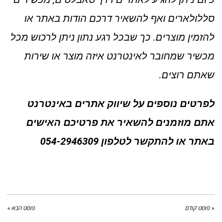
סללולארים ואף להשאיר דרכם הודות באתר או
להזמין מוצרים. כך שבכל רגע נתון ניתן לרכוש מכל
מכשיר שמחובר לאינטרנט איזה מוצר או שירות
שאתם רוצים.
לפרטים נוספים על שיווק אתרים באינטרנט
אתם מוזמנים להשאיר את פרטיכם האישים
באתר או להתקשר לטלפון 054-2946309
« פוסט קודם
פוסט הבא »