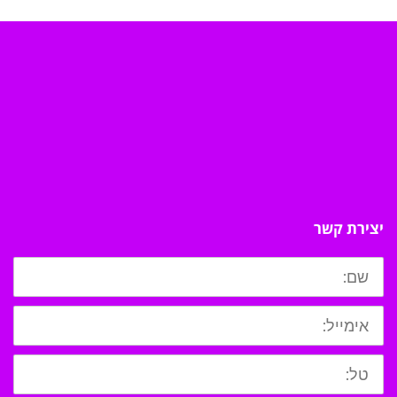
יצירת קשר