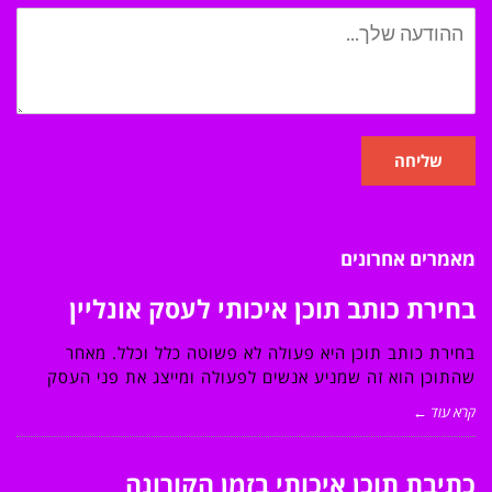
שליחה
מאמרים אחרונים
בחירת כותב תוכן איכותי לעסק אונליין
בחירת כותב תוכן היא פעולה לא פשוטה כלל וכלל. מאחר
שהתוכן הוא זה שמניע אנשים לפעולה ומייצג את פני העסק
קרא עוד ←
כתיבת תוכן איכותי בזמן הקורונה