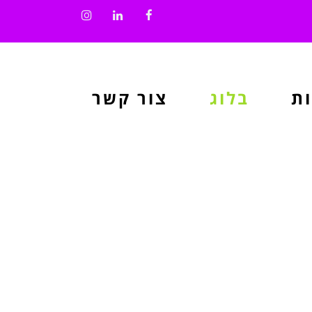
Instagram
LinkedIn
Facebook
ת
בלוג
צור קשר