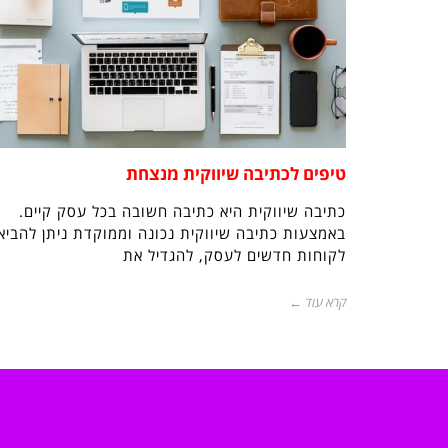
טיפים לכתיבה שיווקית מנצחת
כתיבה שיווקית היא כתיבה חשובה בכל עסק קיים.
באמצעות כתיבה שיווקית נכונה וממוקדת ניתן להביא
לקוחות חדשים לעסק, להגדיל את
קרא עוד ←