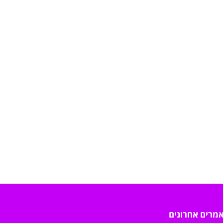
מרים אחרונים