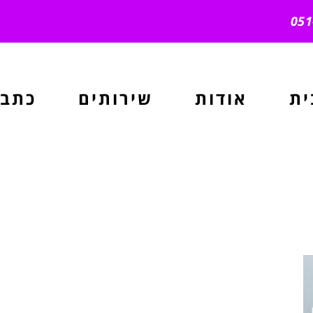
ית
אודות
שירותים
כתבו