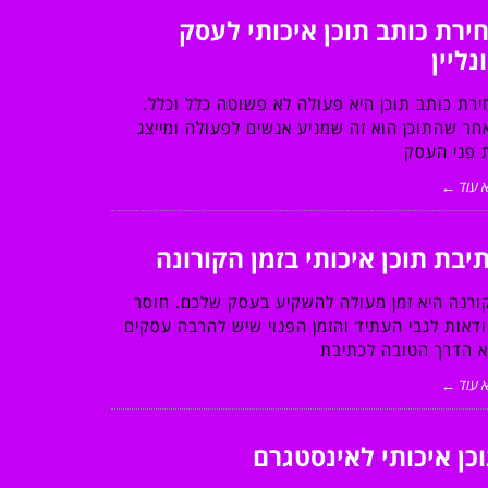
ירת כותב תוכן איכותי לעסק
נליין
ירת כותב תוכן היא פעולה לא פשוטה כלל וכלל.
חר שהתוכן הוא זה שמניע אנשים לפעולה ומייצג
 פני העסק
 עוד ←
יבת תוכן איכותי בזמן הקורונה
ורנה היא זמן מעולה להשקיע בעסק שלכם. חוסר
ודאות לגבי העתיד והזמן הפנוי שיש להרבה עסקים
א הדרך הטובה לכתיבת
 עוד ←
כן איכותי לאינסטגרם