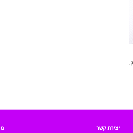
.
יצירת קשר
מא