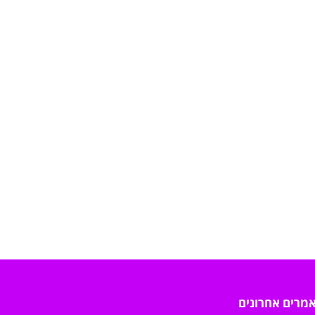
מרים אחרונים