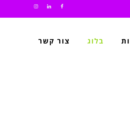
Instagram
LinkedIn
Facebook
ת
בלוג
צור קשר