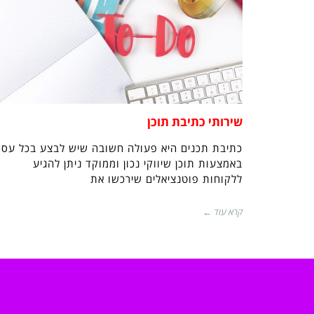
שירותי כתיבת תוכן
כתיבת תכנים היא פעולה חשובה שיש לבצע בכל עסק
באמצעות תוכן שיווקי נכון וממוקד ניתן להגיע
ללקוחות פוטנציאלים שירכשו את
קרא עוד ←