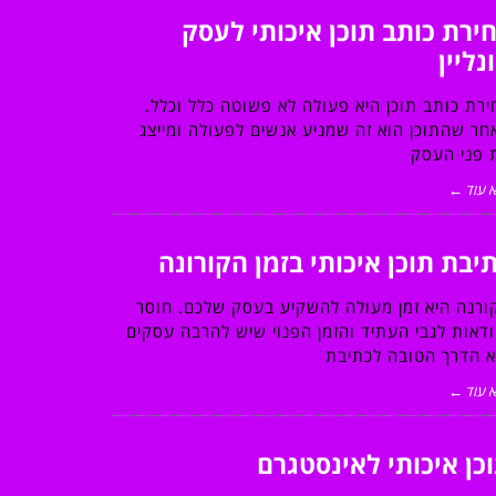
ירת כותב תוכן איכותי לעסק
נליין
ירת כותב תוכן היא פעולה לא פשוטה כלל וכלל.
חר שהתוכן הוא זה שמניע אנשים לפעולה ומייצג
 פני העסק
 עוד ←
יבת תוכן איכותי בזמן הקורונה
ורנה היא זמן מעולה להשקיע בעסק שלכם. חוסר
ודאות לגבי העתיד והזמן הפנוי שיש להרבה עסקים
א הדרך הטובה לכתיבת
 עוד ←
כן איכותי לאינסטגרם