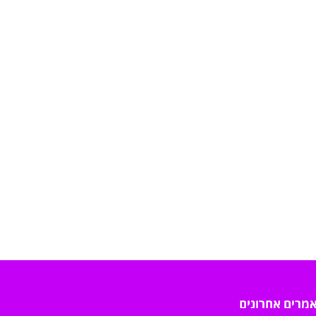
מרים אחרונים