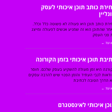
ירת כותב תוכן איכותי לעסק
נליין
ירת כותב תוכן היא פעולה לא פשוטה כלל וכלל.
חר שהתוכן הוא זה שמניע אנשים לפעולה ומייצג
 פני העסק
 עוד ←
יבת תוכן איכותי בזמן הקורונה
ורנה היא זמן מעולה להשקיע בעסק שלכם. חוסר
ודאות לגבי העתיד והזמן הפנוי שיש להרבה עסקים
א הדרך הטובה לכתיבת
 עוד ←
כן איכותי לאינסטגרם