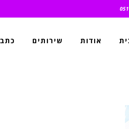
ית
אודות
שירותים
כתבו