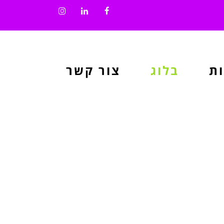
Instagram
LinkedIn
Facebook
ת
בלוג
צור קשר