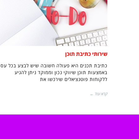
שירותי כתיבת תוכן
כתיבת תכנים היא פעולה חשובה שיש לבצע בכל עסק
באמצעות תוכן שיווקי נכון וממוקד ניתן להגיע
ללקוחות פוטנציאלים שירכשו את
קרא עוד ←