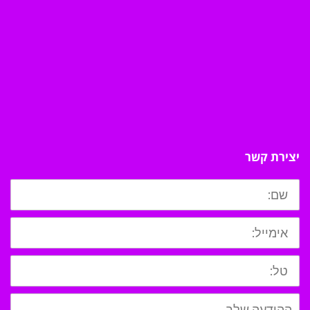
יצירת קשר