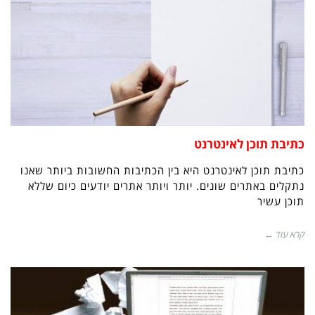
כתיבת תוכן לאינטרנט
כתיבת תוכן לאינטרנט היא בין הכתיבות החשובות ביותר שאנו
נתקלים באתרים שונים. יותר ויותר אתרים יודעים כיום שללא
תוכן עשיר
קרא עוד ←