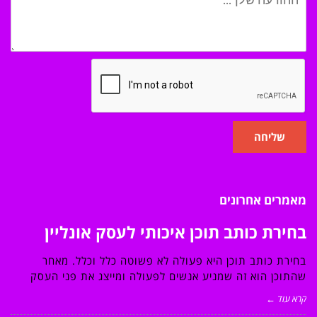
שליחה
מאמרים אחרונים
בחירת כותב תוכן איכותי לעסק אונליין
בחירת כותב תוכן היא פעולה לא פשוטה כלל וכלל. מאחר
שהתוכן הוא זה שמניע אנשים לפעולה ומייצג את פני העסק
קרא עוד ←