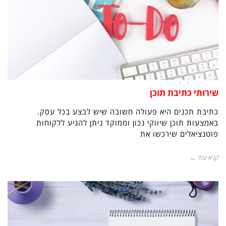
שירותי כתיבת תוכן
כתיבת תכנים היא פעולה חשובה שיש לבצע בכל עסק.
באמצעות תוכן שיווקי נכון וממוקד ניתן להגיע ללקוחות
פוטנציאלים שירכשו את
קרא עוד ←