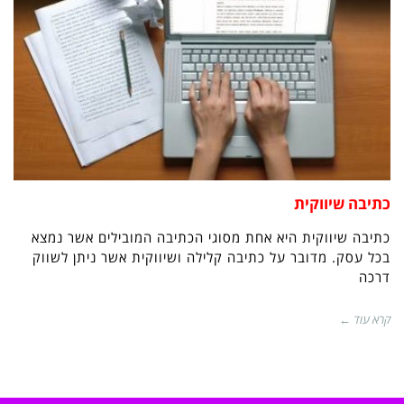
כתיבה שיווקית
כתיבה שיווקית היא אחת מסוגי הכתיבה המובילים אשר נמצא
בכל עסק. מדובר על כתיבה קלילה ושיווקית אשר ניתן לשווק
דרכה
קרא עוד ←