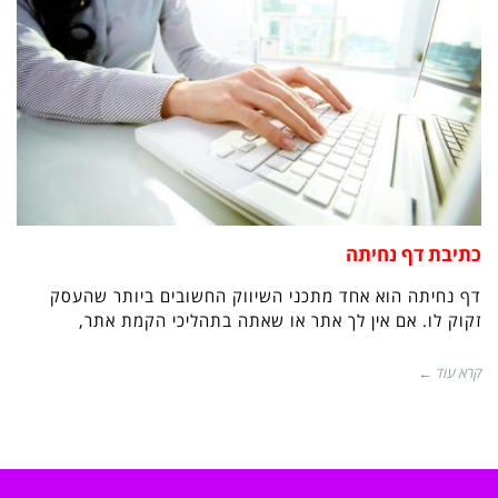
כתיבת דף נחיתה
דף נחיתה הוא אחד מתכני השיווק החשובים ביותר שהעסק
זקוק לו. אם אין לך אתר או שאתה בתהליכי הקמת אתר,
קרא עוד ←