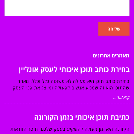
שליחה
מאמרים אחרונים
בחירת כותב תוכן איכותי לעסק אונליין
בחירת כותב תוכן היא פעולה לא פשוטה כלל וכלל. מאחר
שהתוכן הוא זה שמניע אנשים לפעולה ומייצג את פני העסק
קרא עוד ←
כתיבת תוכן איכותי בזמן הקורונה
הקורנה היא זמן מעולה להשקיע בעסק שלכם. חוסר הוודאות