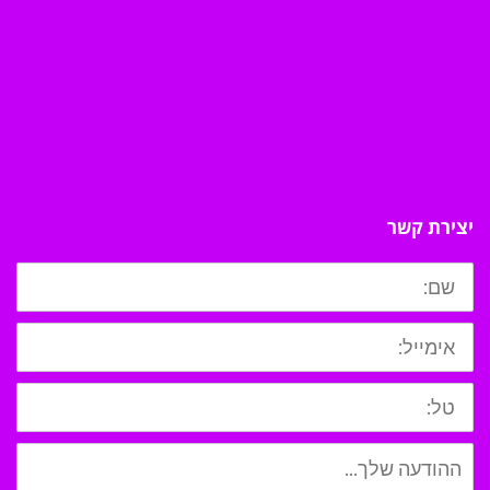
יצירת קשר