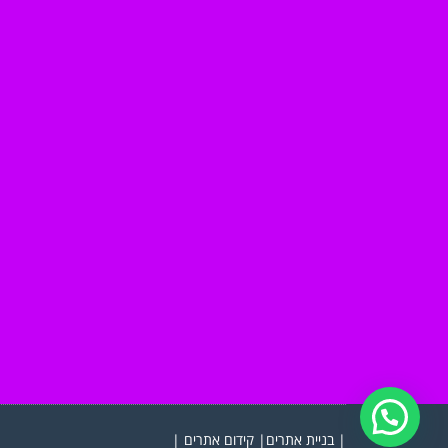
|
בניית אתרים
|
קידום אתרים
|