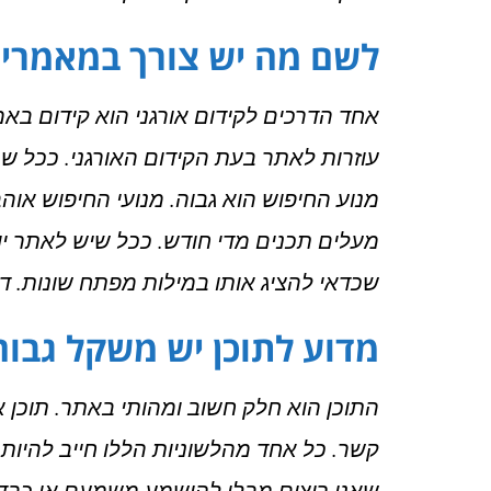
לשם מה יש צורך במאמרי ק
אחד הדרכים לקידום אורגני הוא קידום בא
עוזרות לאתר בעת הקידום האורגני. ככל 
מנוע החיפוש הוא גבוה. מנועי החיפוש או
מעלים תכנים מדי חודש. ככל שיש לאתר יות
שכדאי להציג אותו במילות מפתח שונות. ד
מדוע לתוכן יש משקל גבוה
התוכן הוא חלק חשוב ומהותי באתר. תוכן אי
קשר. כל אחד מהלשוניות הללו חייב להיות 