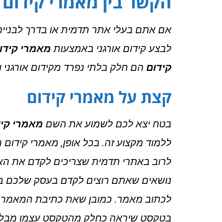
הקשר בין מאמרי קידום ל
אם אתם בעלי אתר תדמית או בדרך לבניית
לבצע קידום אורגני באמצעות
מאמרי קידו
קידום
הם חלק בלתי נפרד מקידום אורגני 
קצת על מאמרי קידום
בטח יצא לכם לשמוע את השם
מאמרי קיד
ללמוד מקצוע זה. בכל אופן, מאמרי קידו
לרוב באתרי תדמית שצריכים לקדם את האת
נושאים שאתם רוצים לקדם בעסק שלכם בין
לכתוב מאמר. כמובן שאת כתיבת המאמר ר
בטקסט שיראה כחלק מהטקסט עצמו מבלי ש