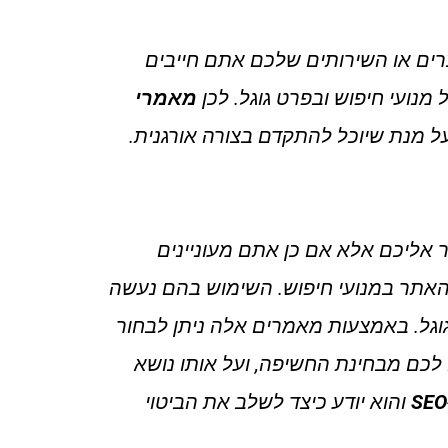
ים או השירותים שלכם אתם חייבים
נועי חיפוש ובפרט גוגל. לכן
מאמרי
ל מנת שיוכל להתקדם בצורה אורגנית.
 אליכם אלא אם כן אתם מעוניינים
 האתר במנועי חיפוש. השימוש בהם נעשה
וגל. באמצעות מאמרים אלה ניתן לבחור
לכם מבחינת החשיפה, ועל אותו נושא
SEO
והוא יודע כיצד לשלב את הביטוי