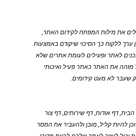
לים את מילות המפתח לקידום האתר,
ן ערך ללקוח כך הסיכוי שיקודם באמצעות
תכנים לאתר ופעילים לעומת אתרים שלא
ל מזהה את האתר כאתר פעיל ואיכותי
ק שעבר לא מעט קידומים.
בית, דף אודות, דף שירותים, דף צור
כן להיות קליל, מובן ולהעביר את המסר