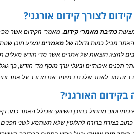
ידום לצורך קידום אורגני?
מצעות
כתיבת מאמרי קידום
. מאמרי הקידום אשר מכי
שהאתר מכיל כמות גדולה של
מאמרים
ומציע תוכן שנות
הבים להציג תוצאות של אתרים אשר מדי חודש מעלים 
ר תכנים איכותיים ובעלי ערך מוסף מדי חודש, כך גוג
בר זה טוב לאתר שלכם במיוחד אם מדובר על אתר ותי
 בקידום האורגני?
כותי וטוב מתחיל בתוכן השיווקי שכולל האתר כמו: דף ה
כתוב בצורה ברורה לחלוטין שלא תשתמע לשני הפנים ו