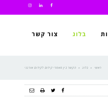
Instagram
LinkedIn
Facebook
ת
בלוג
צור קשר
ראשי
»
בלוג
»
הקשר בין מאמרי קידום לקידום אורגני