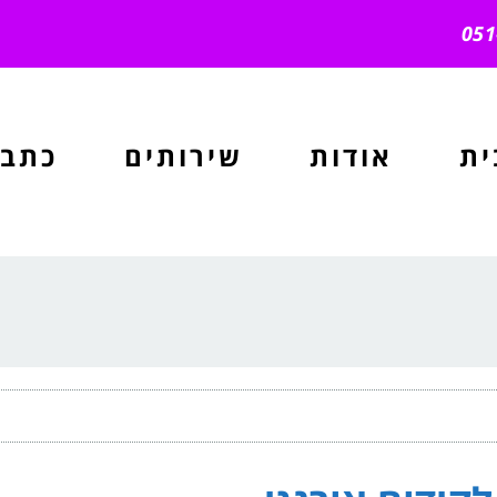
ית
אודות
שירותים
כתבו