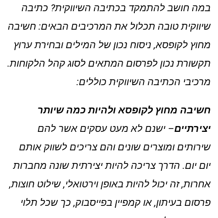
במה חושב להתמקד בכתיבה השיווקית? כתיבה
שיווקית טובה תכלול את המרכיבים הבאים: חשיבה
מחוץ לקופסא, ניסוח נכון של המילים ובחירת ערוץ
תקשורת נכון לפרסום המתאים לסוג קהל הלקוחות.
מרכיבי הכתיבה השיווקית כוללים:
חשיבה מחוץ לקופסא ולהיות כמה שיותר
יצירתיים
– ישנם לא מעט עסקים אשר להם
שירותים ומוצרים שונים והם צריכים לשווק אותם
יום יום. הדרך צריכה להיות יצירתית שונה מחברות
אחרות, זה יכול להיות באופן וירטואלי, שילוט חוצות,
פרסום בעיתון, או קמפיין בפייסבוק, כך שכל תלוי