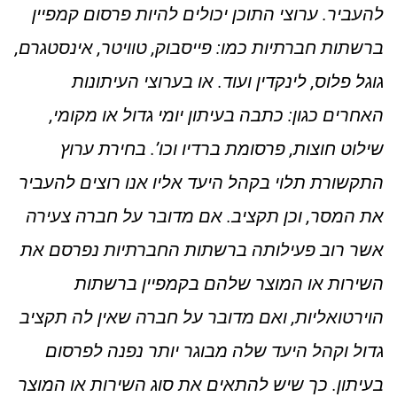
להעביר. ערוצי התוכן יכולים להיות פרסום קמפיין
ברשתות חברתיות כמו: פייסבוק, טוויטר, אינסטגרם,
גוגל פלוס, לינקדין ועוד. או בערוצי העיתונות
האחרים כגון: כתבה בעיתון יומי גדול או מקומי,
שילוט חוצות, פרסומת ברדיו וכו’. בחירת ערוץ
התקשורת תלוי בקהל היעד אליו אנו רוצים להעביר
את המסר, וכן תקציב. אם מדובר על חברה צעירה
אשר רוב פעילותה ברשתות החברתיות נפרסם את
השירות או המוצר שלהם בקמפיין ברשתות
הוירטואליות, ואם מדובר על חברה שאין לה תקציב
גדול וקהל היעד שלה מבוגר יותר נפנה לפרסום
בעיתון. כך שיש להתאים את סוג השירות או המוצר