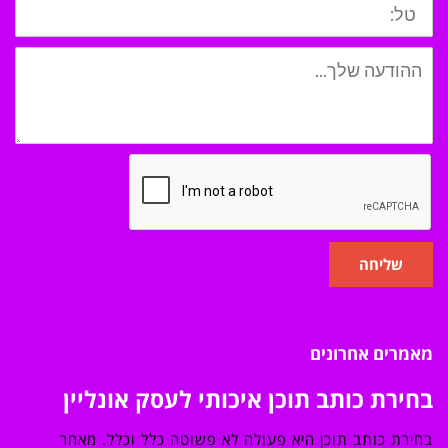
שליחה
מאמרים אחרונים
בחירת כותב תוכן איכותי לעסק אונליין
בחירת כותב תוכן היא פעולה לא פשוטה כלל וכלל. מאחר