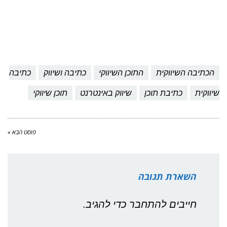
הכתיבה השיווקית
התוכן השיווקי
כתיבה ושיווק
כתיבה
שיווקית
כתיבת תוכן
שיווק באינטרנט
תוכן שיווקי
פוסט הבא »
השארת תגובה
חייבים
להתחבר
כדי להגיב.