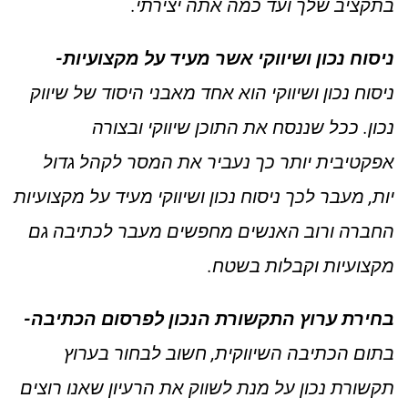
בתקציב שלך ועד כמה אתה יצירתי.
ניסוח נכון ושיווקי אשר מעיד על מקצועיות-
ניסוח נכון ושיווקי הוא אחד מאבני היסוד של שיווק
נכון. ככל שננסח את התוכן שיווקי ובצורה
אפקטיבית יותר כך נעביר את המסר לקהל גדול
יות, מעבר לכך ניסוח נכון ושיווקי מעיד על מקצועיות
החברה ורוב האנשים מחפשים מעבר לכתיבה גם
מקצועיות וקבלות בשטח.
בחירת ערוץ התקשורת הנכון לפרסום הכתיבה-
בתום הכתיבה השיווקית, חשוב לבחור בערוץ
תקשורת נכון על מנת לשווק את הרעיון שאנו רוצים