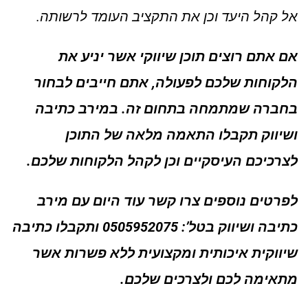
אל קהל היעד וכן את התקציב העומד לרשותה.
אם אתם רוצים תוכן שיווקי אשר יניע את
הלקוחות שלכם לפעולה, אתם חייבים לבחור
בחברה שמתמחה בתחום זה. במירב כתיבה
ושיווק תקבלו התאמה מלאה של התוכן
לצרכיכם העיסקיים וכן לקהל הלקוחות שלכם.
לפרטים נוספים צרו קשר עוד היום עם מירב
כתיבה ושיווק בטל’: 0505952075 ותקבלו כתיבה
שיווקית איכותית ומקצועית ללא פשרות אשר
מתאימה לכם ולצרכים שלכם.