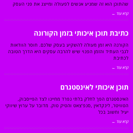
שהתוכן הוא זה שמניע אנשים לפעולה ומייצג את פני העסק
קרא עוד ←
כתיבת תוכן איכותי בזמן הקורונה
הקורנה היא זמן מעולה להשקיע בעסק שלכם. חוסר הוודאות
לגבי העתיד והזמן הפנוי שיש להרבה עסקים היא הדרך הטובה
לכתיבת
קרא עוד ←
תוכן איכותי לאינסטגרם
האינסטגרם הפך לחלק בלתי נפרד מחיינו לצד הפייסבוק,
הטוויטר, לינקדאין ,סנפ’צאט והטיק טוק. מדובר על ערוץ שיווקי
יעיל וחשוב בכל
קרא עוד ←