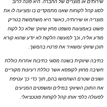
שירותים או מוצרים של החברה. היא פונה לרוב
לסוג קהל לקוחות שאנו מתמקדים בו ומציעה לו את
מוצריה או שירותיה, כאשר היא משתמשת בטריק
פשוט באמצעות משפט מחץ שיווקי שלא כל לקוח
מודע אליה, וכך למעשה הלקוח לא יודע שהוא קורא
תוכן שיווקי ומשאיר את פרטיו בהמשך.
כתיבה שיווקית בשונה מסוגי כתיבות אחרות כוללת
חשיבה מחוץ לקופסא אשר כוללת רעיונות מקוריים
ושונים שטרם השתמשו בהם, תוך כדי כך עטיפת
את התוכן השיווקי במילים ומשפטים המניעים
לפעולה כלפי אותו קהל לקוחות פוטנציאלי.